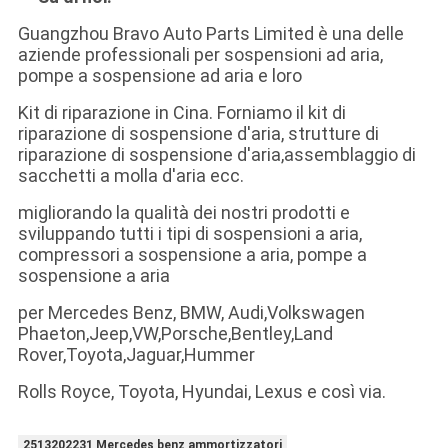
Guangzhou Bravo Auto Parts Limited è una delle
aziende professionali per sospensioni ad aria,
pompe a sospensione ad aria e loro
Kit di riparazione in Cina. Forniamo il kit di
riparazione di sospensione d'aria, strutture di
riparazione di sospensione d'aria,assemblaggio di
sacchetti a molla d'aria ecc.
migliorando la qualità dei nostri prodotti e
sviluppando tutti i tipi di sospensioni a aria,
compressori a sospensione a aria, pompe a
sospensione a aria
per Mercedes Benz, BMW, Audi,Volkswagen
Phaeton,Jeep,VW,Porsche,Bentley,Land
Rover,Toyota,Jaguar,Hummer
Rolls Royce, Toyota, Hyundai, Lexus e così via.
2513202231 Mercedes benz ammortizzatori