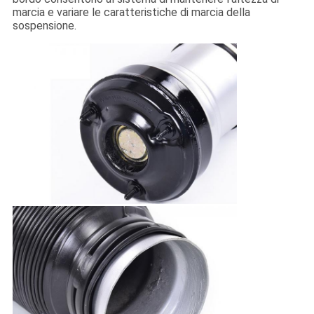
marcia e variare le caratteristiche di marcia della
sospensione.