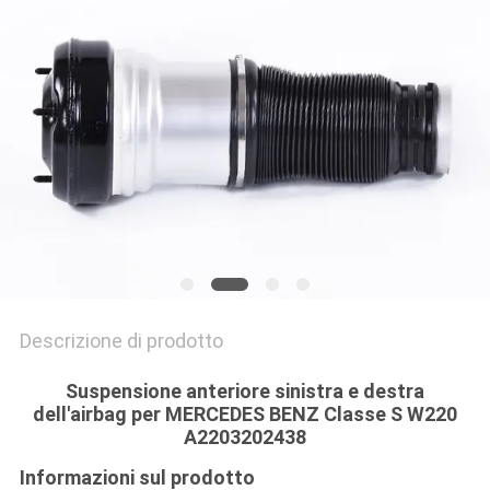
Descrizione di prodotto
Suspensione anteriore sinistra e destra
dell'airbag per MERCEDES BENZ Classe S W220
A2203202438
Informazioni sul prodotto