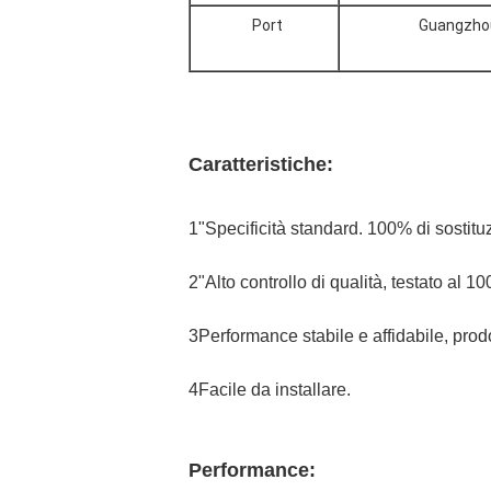
Port
Guangzho
Caratteristiche:
1"Specificità standard. 100% di sostituz
2"Alto controllo di qualità, testato al 1
3Performance stabile e affidabile, prod
4Facile da installare.
Performance: