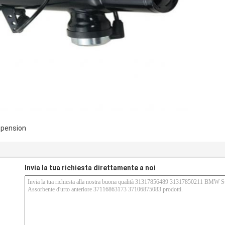
spension
Invia la tua richiesta direttamente a noi