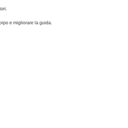
ori.
orpo e migliorare la guida.