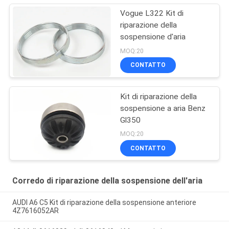
Vogue L322 Kit di
riparazione della
sospensione d'aria
MOQ:20
CONTATTO
Kit di riparazione della
sospensione a aria Benz
Gl350
MOQ:20
CONTATTO
Corredo di riparazione della sospensione dell'aria
AUDI A6 C5 Kit di riparazione della sospensione anteriore
4Z7616052AR