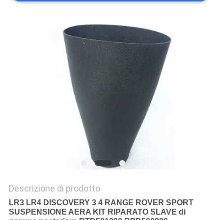
PRIVACY
POLICY
Descrizione di prodotto
LR3 LR4 DISCOVERY 3 4 RANGE ROVER SPORT
SUSPENSIONE AERA KIT RIPARATO SLAVE di