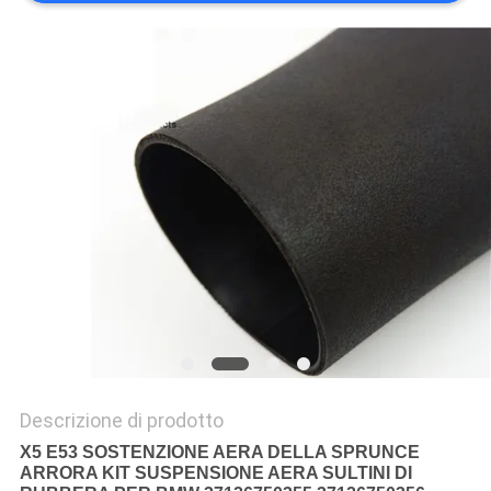
PRIVACY
POLICY
Descrizione di prodotto
X5 E53 SOSTENZIONE AERA DELLA SPRUNCE
ARRORA KIT SUSPENSIONE AERA SULTINI DI