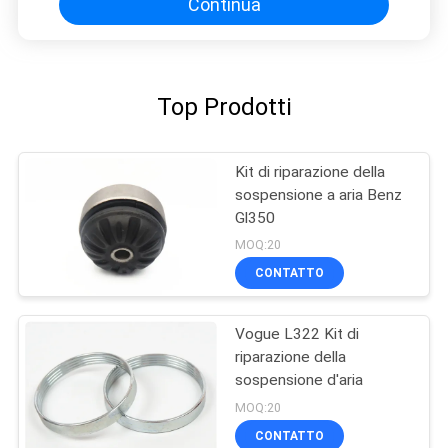
Continua
Top Prodotti
Kit di riparazione della
sospensione a aria Benz
Gl350
MOQ:20
CONTATTO
Vogue L322 Kit di
riparazione della
sospensione d'aria
MOQ:20
CONTATTO