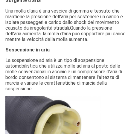
Sorgente d'aria
Una molla d'aria è una vescica di gomma e tessuto che
mantiene la pressione dell'aria per sostenere un carico e
isolare passeggeri e carico dallo shock del movimento
causato da irregolarità stradali.Quando la pressione
dell'aria aumenta, la molla d'aria può sopportare più carico
mentre la velocità della molla aumenta.
Sospensione in aria
La sospensione ad aria è un tipo di sospensione
automobilistica che utilizza molle ad aria al posto delle
molle convenzionali in acciaio.e un compressore d'aria di
bordo consentono al sistema di mantenere l'altezza di
marcia e variare le caratteristiche di marcia della
sospensione.