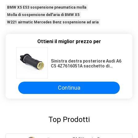
BMW X5 E53 sospensione pneumatica molla
Molla di sospensione dell'aria di BMW X5
W221 airmatic Mercedes Benz sospensione ad aria
Ottieni il miglior prezzo per
Sinistra destra posteriore Audi A6
C5 4Z7616051A sacchetto di
sospensione anteriore
Continua
Top Prodotti